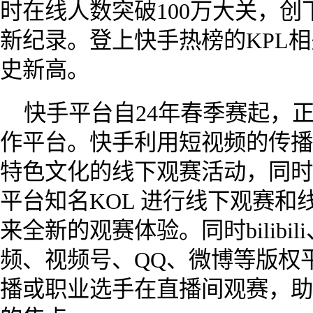
时在线人数突破100万大关，
新纪录。登上快手热榜的KPL相
史新高。
快手平台自24年春季赛起，正
作平台。快手利用短视频的传播
特色文化的线下观赛活动，同时
平台知名KOL 进行线下观赛
来全新的观赛体验。同时bilibi
频、视频号、QQ、微博等版权
播或职业选手在直播间观赛，助