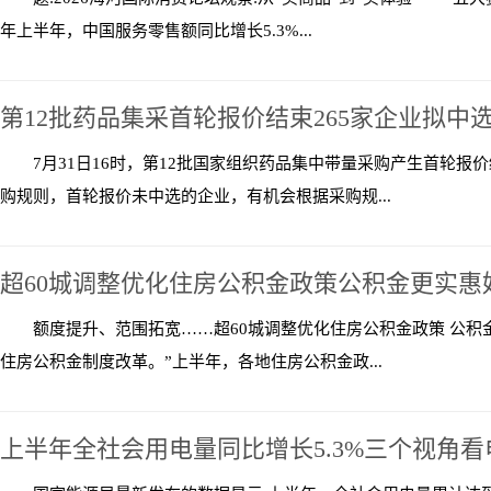
年上半年，中国服务零售额同比增长5.3%...
第12批药品集采首轮报价结束265家企业拟中
7月31日16时，第12批国家组织药品集中带量采购产生首轮报
购规则，首轮报价未中选的企业，有机会根据采购规...
超60城调整优化住房公积金政策公积金更实惠
额度提升、范围拓宽……超60城调整优化住房公积金政策 公积
住房公积金制度改革。”上半年，各地住房公积金政...
上半年全社会用电量同比增长5.3%三个视角