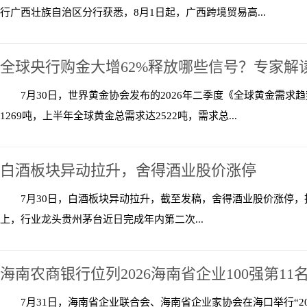
行广西壮族自治区分行获悉，8月1日起，广西跨境贸易高...
全球央行购金大增62%释放哪些信号？专家解
7月30日，世界黄金协会发布的2026年二季度《全球黄金需求
1269吨，上半年全球黄金总需求达2522吨，需求总...
白酒板块异动拉升，舍得酒业股价涨停
7月30日，白酒板块异动拉升，截至发稿，舍得酒业股价涨停，报37
上，行业龙头贵州茅台近日完成年内第二次...
海南农商银行位列2026海南省企业100强第11
7月31日，海南省企业联合会、海南省企业家协会在海口举行“2