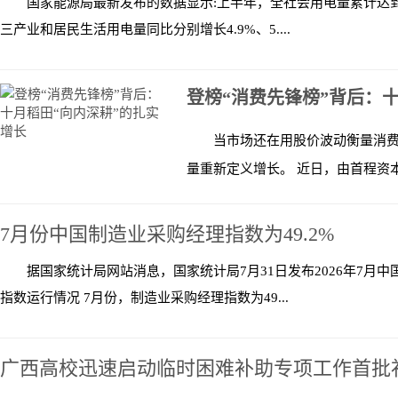
国家能源局最新发布的数据显示:上半年，全社会用电量累计达到5
三产业和居民生活用电量同比分别增长4.9%、5....
登榜“消费先锋榜”背后：
当市场还在用股价波动衡量消
量重新定义增长。 近日，由首程资本、
7月份中国制造业采购经理指数为49.2%
据国家统计局网站消息，国家统计局7月31日发布2026年7月
指数运行情况 7月份，制造业采购经理指数为49...
广西高校迅速启动临时困难补助专项工作首批补助